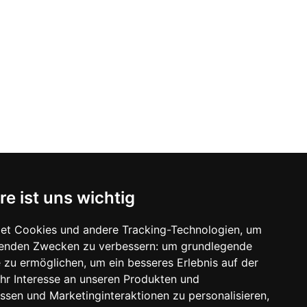
re ist uns wichtig
et Cookies und andere Tracking-Technologien, um
lgenden Zwecken zu verbessern:
um grundlegende
e zu ermöglichen
,
um ein besseres Erlebnis auf der
hr Interesse an unseren Produkten und
ssen und Marketinginteraktionen zu personalisieren
,