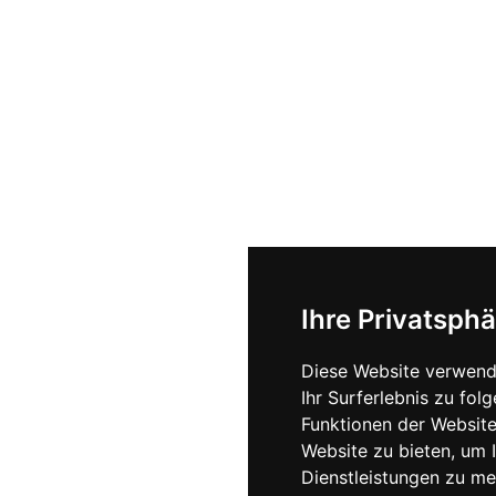
Ihre Privatsphä
Diese Website verwend
Ihr Surferlebnis zu fo
Funktionen der Websit
Website zu bieten
,
um I
Dienstleistungen zu me